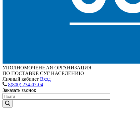
УПОЛНОМОЧЕННАЯ ОРГАНИЗАЦИЯ
ПО ПОСТАВКЕ СУГ НАСЕЛЕНИЮ
Личный кабинет
Вход
8(800) 234-07-04
Заказать звонок