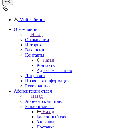
Мой кабинет
О компании
Назад
О компании
История
Вакансии
Контакты
Назад
Контакты
Адреса магазинов
Лицензии
Правовая информация
Руководство
Абонентский отдел
Назад
Абонентский отдел
Баллонный газ
Назад
Баллонный газ
Заправка
Доставка