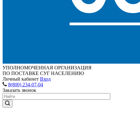
УПОЛНОМОЧЕННАЯ ОРГАНИЗАЦИЯ
ПО ПОСТАВКЕ СУГ НАСЕЛЕНИЮ
Личный кабинет
Вход
8(800) 234-07-04
Заказать звонок