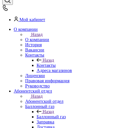
Мой кабинет
О компании
Назад
О компании
История
Вакансии
Контакты
Назад
Контакты
Адреса магазинов
Лицензии
Правовая информация
Руководство
Абонентский отдел
Назад
Абонентский отдел
Баллонный газ
Назад
Баллонный газ
Заправка
Доставка