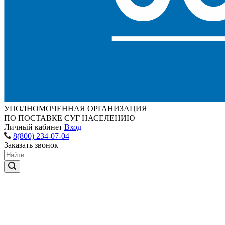
УПОЛНОМОЧЕННАЯ ОРГАНИЗАЦИЯ
ПО ПОСТАВКЕ СУГ НАСЕЛЕНИЮ
Личный кабинет
Вход
8(800) 234-07-04
Заказать звонок