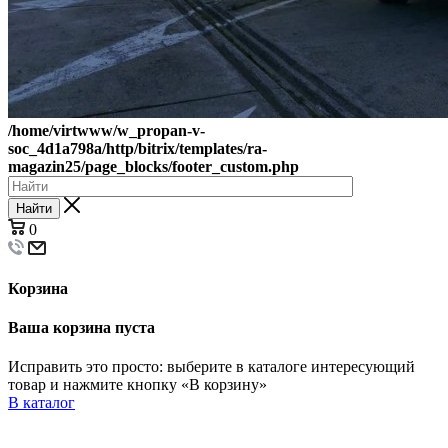
/home/virtwww/w_propan-v-
soc_4d1a798a/http/bitrix/templates/ra-
magazin25/page_blocks/footer_custom.php
Найти
0
Корзина
Ваша корзина пуста
Исправить это просто: выберите в каталоге интересующий
товар и нажмите кнопку «В корзину»
В каталог