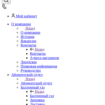
Мой кабинет
О компании
Назад
О компании
История
Вакансии
Контакты
Назад
Контакты
Адреса магазинов
Лицензии
Правовая информация
Руководство
Абонентский отдел
Назад
Абонентский отдел
Баллонный газ
Назад
Баллонный газ
Заправка
Доставка