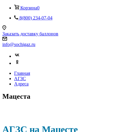
Корзина
0
8(800) 234-07-04
Заказать доставку баллонов
info@sochigaz.ru
Главная
АГЗС
Адреса
Мацеста
АГЗС на Мацесте