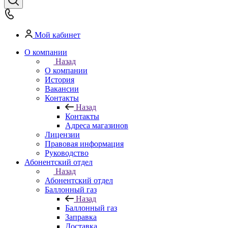
Мой кабинет
О компании
Назад
О компании
История
Вакансии
Контакты
Назад
Контакты
Адреса магазинов
Лицензии
Правовая информация
Руководство
Абонентский отдел
Назад
Абонентский отдел
Баллонный газ
Назад
Баллонный газ
Заправка
Доставка