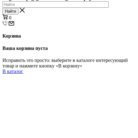
Найти
0
Корзина
Ваша корзина пуста
Исправить это просто: выберите в каталоге интересующий
товар и нажмите кнопку «В корзину»
В каталог