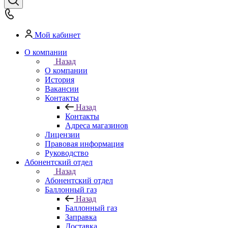
Мой кабинет
О компании
Назад
О компании
История
Вакансии
Контакты
Назад
Контакты
Адреса магазинов
Лицензии
Правовая информация
Руководство
Абонентский отдел
Назад
Абонентский отдел
Баллонный газ
Назад
Баллонный газ
Заправка
Доставка