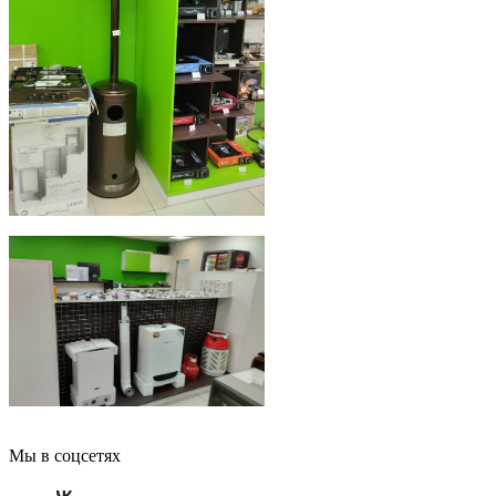
Мы в соцсетях