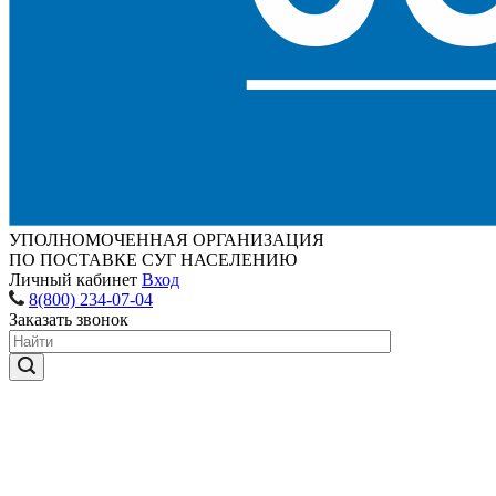
УПОЛНОМОЧЕННАЯ ОРГАНИЗАЦИЯ
ПО ПОСТАВКЕ СУГ НАСЕЛЕНИЮ
Личный кабинет
Вход
8(800) 234-07-04
Заказать звонок