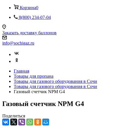
Корзина
0
8(800) 234-07-04
Заказать доставку баллонов
info@sochigaz.ru
Главная
Товары для пропана
Товары для газового оборудования в Сочи
Товары для газового оборудования в Сочи
Газовый счетчик NPM G4
Газовый счетчик NPM G4
Поделиться