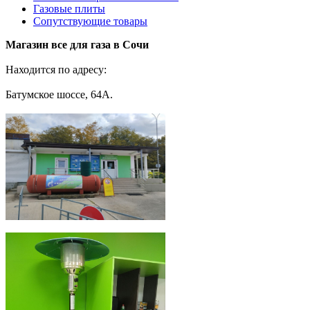
Газовые плиты
Сопутствующие товары
Магазин все для газа в Сочи
Находится по адресу:
Батумское шоссе, 64А.