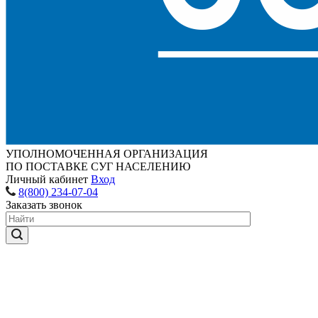
УПОЛНОМОЧЕННАЯ ОРГАНИЗАЦИЯ
ПО ПОСТАВКЕ СУГ НАСЕЛЕНИЮ
Личный кабинет
Вход
8(800) 234-07-04
Заказать звонок