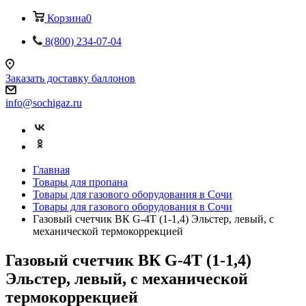
Корзина
0
8(800) 234-07-04
Заказать доставку баллонов
info@sochigaz.ru
Главная
Товары для пропана
Товары для газового оборудования в Сочи
Товары для газового оборудования в Сочи
Газовый счетчик ВК G-4T (1-1,4) Эльстер, левый, с
механической термокоррекцией
Газовый счетчик ВК G-4T (1-1,4)
Эльстер, левый, с механической
термокоррекцией