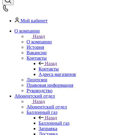
Мой кабинет
О компании
Назад
О компании
История
Вакансии
Контакты
Назад
Контакты
Адреса магазинов
Лицензии
Правовая информация
Руководство
Абонентский отдел
Назад
Абонентский отдел
Баллонный газ
Назад
Баллонный газ
Заправка
Доставка