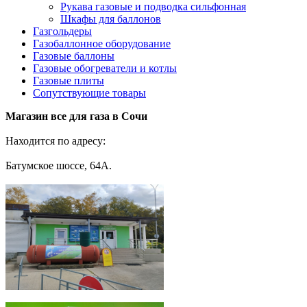
Рукава газовые и подводка сильфонная
Шкафы для баллонов
Газгольдеры
Газобаллонное оборудование
Газовые баллоны
Газовые обогреватели и котлы
Газовые плиты
Сопутствующие товары
Магазин все для газа в Сочи
Находится по адресу:
Батумское шоссе, 64А.