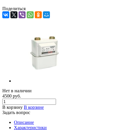
Поделиться
Нет в наличии
4500
руб.
В корзину
В корзине
Задать вопрос
Описание
Характеристики