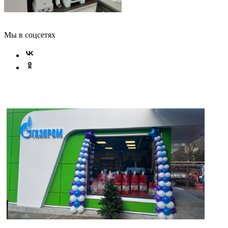
Мы в соцсетях