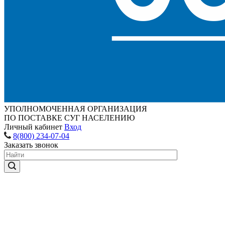
УПОЛНОМОЧЕННАЯ ОРГАНИЗАЦИЯ
ПО ПОСТАВКЕ СУГ НАСЕЛЕНИЮ
Личный кабинет
Вход
8(800) 234-07-04
Заказать звонок