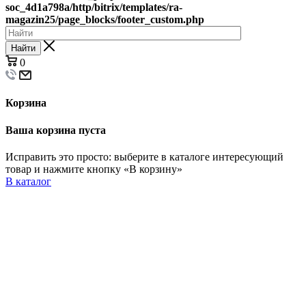
soc_4d1a798a/http/bitrix/templates/ra-
magazin25/page_blocks/footer_custom.php
Найти
0
Корзина
Ваша корзина пуста
Исправить это просто: выберите в каталоге интересующий
товар и нажмите кнопку «В корзину»
В каталог