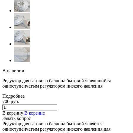
В наличии
Редуктор для газового баллона бытовой являющийся
одноступенчатым регулятором низкого давления.
Подробнее
700
руб.
В корзину
В корзине
Задать вопрос
Редуктор для газового баллона бытовой является
одноступенчатым регулятором низкого давления для