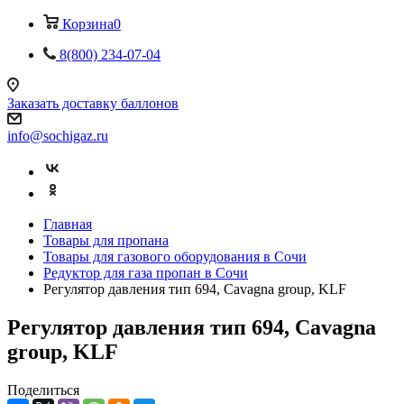
Корзина
0
8(800) 234-07-04
Заказать доставку баллонов
info@sochigaz.ru
Главная
Товары для пропана
Товары для газового оборудования в Сочи
Редуктор для газа пропан в Сочи
Регулятор давления тип 694, Cavagna group, KLF
Регулятор давления тип 694, Cavagna
group, KLF
Поделиться