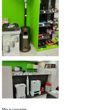
Мы в соцсетях