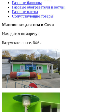
Газовые баллоны
Газовые обогреватели и котлы
Газовые плиты
Сопутствующие товары
Магазин все для газа в Сочи
Находится по адресу:
Батумское шоссе, 64А.