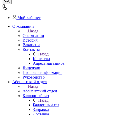
Мой кабинет
О компании
Назад
О компании
История
Вакансии
Контакты
Назад
Контакты
Адреса магазинов
Лицензии
Правовая информация
Руководство
Абонентский отдел
Назад
Абонентский отдел
Баллонный газ
Назад
Баллонный газ
Заправка
Доставка