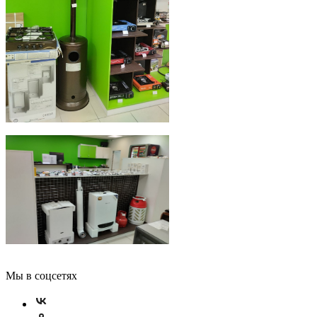
Мы в соцсетях