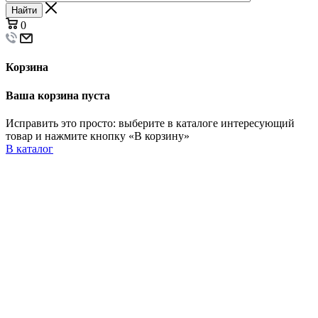
Найти
0
Корзина
Ваша корзина пуста
Исправить это просто: выберите в каталоге интересующий
товар и нажмите кнопку «В корзину»
В каталог