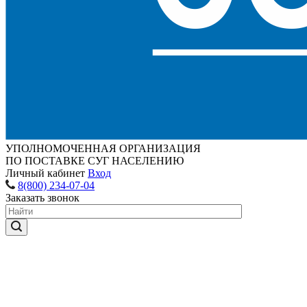
УПОЛНОМОЧЕННАЯ ОРГАНИЗАЦИЯ
ПО ПОСТАВКЕ СУГ НАСЕЛЕНИЮ
Личный кабинет
Вход
8(800) 234-07-04
Заказать звонок