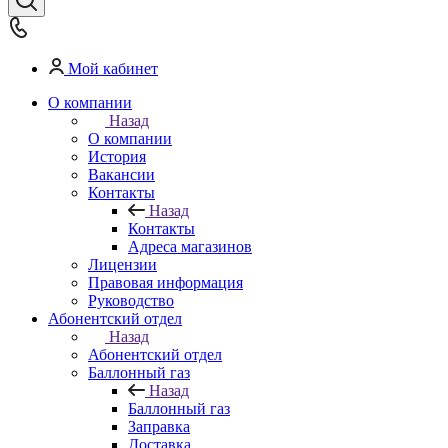
Мой кабинет
О компании
Назад
О компании
История
Вакансии
Контакты
Назад
Контакты
Адреса магазинов
Лицензии
Правовая информация
Руководство
Абонентский отдел
Назад
Абонентский отдел
Баллонный газ
Назад
Баллонный газ
Заправка
Доставка