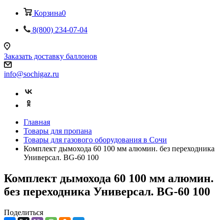
Корзина
0
8(800) 234-07-04
Заказать доставку баллонов
info@sochigaz.ru
Главная
Товары для пропана
Товары для газового оборудования в Сочи
Комплект дымохода 60 100 мм алюмин. без переходника
Универсал. BG-60 100
Комплект дымохода 60 100 мм алюмин.
без переходника Универсал. BG-60 100
Поделиться