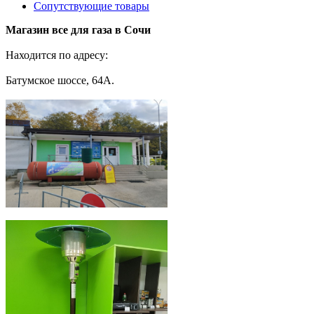
Сопутствующие товары
Магазин все для газа в Сочи
Находится по адресу:
Батумское шоссе, 64А.