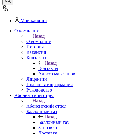
Мой кабинет
О компании
Назад
О компании
История
Вакансии
Контакты
Назад
Контакты
Адреса магазинов
Лицензии
Правовая информация
Руководство
Абонентский отдел
Назад
Абонентский отдел
Баллонный газ
Назад
Баллонный газ
Заправка
Доставка