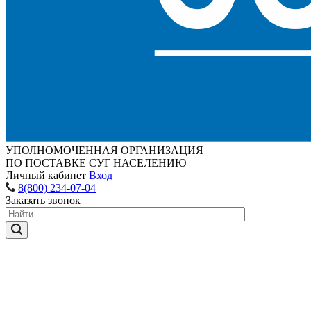
УПОЛНОМОЧЕННАЯ ОРГАНИЗАЦИЯ
ПО ПОСТАВКЕ СУГ НАСЕЛЕНИЮ
Личный кабинет
Вход
8(800) 234-07-04
Заказать звонок