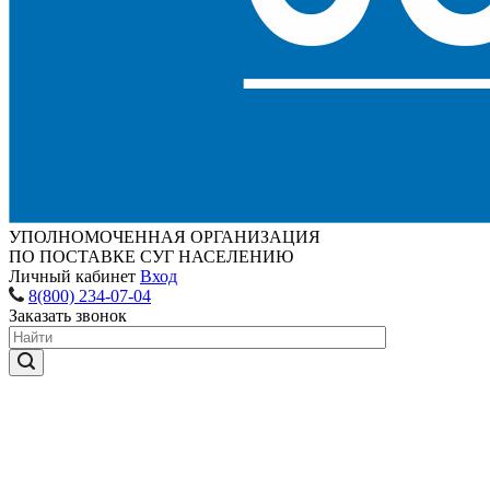
УПОЛНОМОЧЕННАЯ ОРГАНИЗАЦИЯ
ПО ПОСТАВКЕ СУГ НАСЕЛЕНИЮ
Личный кабинет
Вход
8(800) 234-07-04
Заказать звонок