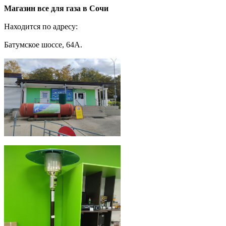
Магазин все для газа в Сочи
Находится по адресу:
Батумское шоссе, 64А.