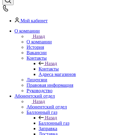
Мой кабинет
О компании
Назад
О компании
История
Вакансии
Контакты
Назад
Контакты
Адреса магазинов
Лицензии
Правовая информация
Руководство
Абонентский отдел
Назад
Абонентский отдел
Баллонный газ
Назад
Баллонный газ
Заправка
Доставка