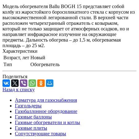
Модель обогревателя Ballu BOGH 15 представляет собой
колбу из жаростойкого боросиликатного стекла с корпусом из
высококачественной легированной стали. В верхней части
расположен четырехгранный отражатель с козырьком,
который не только защищает от атмосферных осадков, но и
направляет инфракрасное излучение на окружающие
предметы. Дальность обогрева – до 1,5 м, обогреваемая
площадь – до 25 м2.
Характеристики
Возраст, лет
Новый
Тип
Обогреватель
Поделиться
Назад к списку
Арматура для газоснабжения
Газгольдеры
Газобаллонное оборудование
Газовые баллоны
Газовые обогреватели и котлы
Газовые плиты
Сопутствующие товары