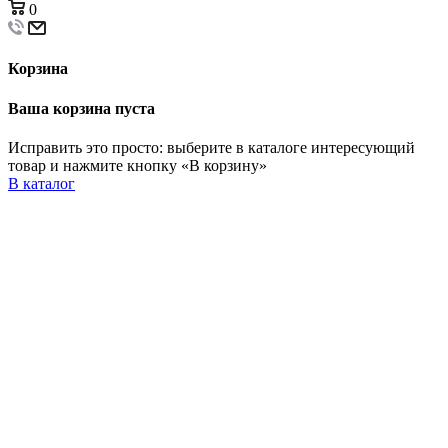
0
Корзина
Ваша корзина пуста
Исправить это просто: выберите в каталоге интересующий
товар и нажмите кнопку «В корзину»
В каталог