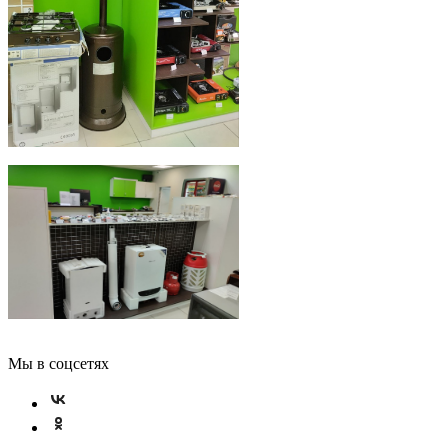
Мы в соцсетях