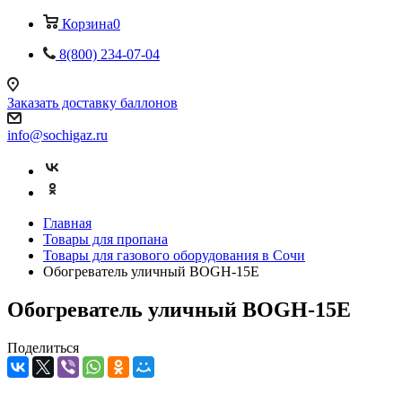
Корзина
0
8(800) 234-07-04
Заказать доставку баллонов
info@sochigaz.ru
Главная
Товары для пропана
Товары для газового оборудования в Сочи
Обогреватель уличный BOGH-15Е
Обогреватель уличный BOGH-15Е
Поделиться