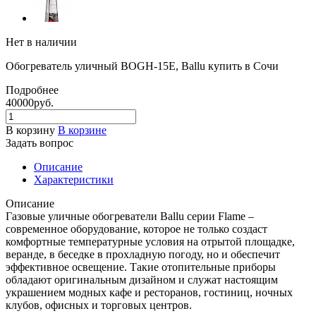
Нет в наличии
Обогреватель уличный BOGH-15Е, Ballu купить в Сочи
Подробнее
40000
руб.
В корзину
В корзине
Задать вопрос
Описание
Характеристики
Описание
Газовые уличные обогреватели Ballu серии Flame –
современное оборудование, которое не только создаст
комфортные температурные условия на отрытой площадке,
веранде, в беседке в прохладную погоду, но и обеспечит
эффективное освещение. Такие отопительные приборы
обладают оригинальным дизайном и служат настоящим
украшением модных кафе и ресторанов, гостиниц, ночных
клубов, офисных и торговых центров.