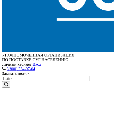
УПОЛНОМОЧЕННАЯ ОРГАНИЗАЦИЯ
ПО ПОСТАВКЕ СУГ НАСЕЛЕНИЮ
Личный кабинет
Вход
8(800) 234-07-04
Заказать звонок