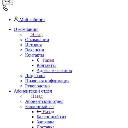
Мой кабинет
О компании
Назад
О компании
История
Вакансии
Контакты
Назад
Контакты
Адреса магазинов
Лицензии
Правовая информация
Руководство
Абонентский отдел
Назад
Абонентский отдел
Баллонный газ
Назад
Баллонный газ
Заправка
Доставка