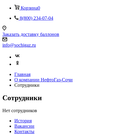
Корзина
0
8(800) 234-07-04
Заказать доставку баллонов
info@sochigaz.ru
Главная
О компании НефтоГаз-Сочи
Сотрудники
Сотрудники
Нет сотрудников
История
Вакансии
Контакты