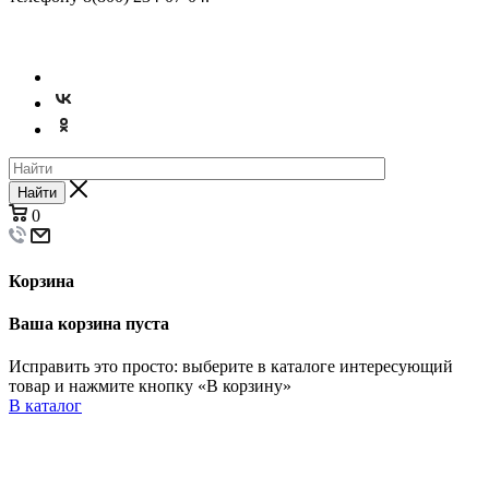
© 2026
Найти
0
Корзина
Ваша корзина пуста
Исправить это просто: выберите в каталоге интересующий
товар и нажмите кнопку «В корзину»
В каталог