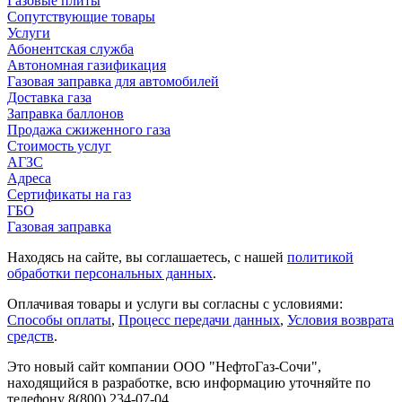
Газовые плиты
Сопутствующие товары
Услуги
Абонентская служба
Автономная газификация
Газовая заправка для автомобилей
Доставка газа
Заправка баллонов
Продажа сжиженного газа
Стоимость услуг
АГЗС
Адреса
Сертификаты на газ
ГБО
Газовая заправка
Находясь на сайте, вы соглашаетесь, с нашей
политикой
обработки персональных данных
.
Оплачивая товары и услуги вы согласны с условиями:
Способы оплаты
,
Процесс передачи данных
,
Условия возврата
средств
.
Это новый сайт компании ООО "НефтоГаз-Сочи",
находящийся в разработке, всю информацию уточняйте по
телефону 8(800) 234-07-04.