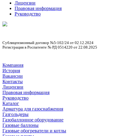
Лицензии
Правовая информация
Руководство
Сублицензионный договор №5-102/24 от 02.12.2024
Регистрация в Роспатенте № РД 0514220 от 22.08.2025
Компания
История
Вакансии
Контакты
Лицензии
Правовая информация
Руководство
Каталог
Арматура для газоснабжения
Газгольдеры
Газобаллонное оборудование
Газовые баллоны
Газовые обогреватели и котлы