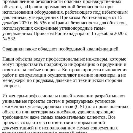
промышленной безопасности опасных производственных
объектов, «Правил промышленной безопасности при
использовании оборудования, работающего под избыточным
давлением», утвержденных Приказом Ростехнадзора от 15
декабря 2020 г. № 536 и «Правил безопасности для объектов,
использующих сжиженные углеводородные газы»,
утвержденных Приказом Ростехнадзора от 15 декабря 2020 г.
№ 532.
Сварщики также обладают необходимой квалификацией.
Наши объекты ведут профессиональные инженеры, которые
могут предоставить подробную информацию о продукции и
ответить на любые вопросы. Контроль процесса выполнения
работ и консультации осуществляют именно инженеры, а не
менеджеры по продажам, далёкие от технической стороны
вопроса.
Инженеры-профессионалы нашей компании разрабатывают
уникальные проекты систем и резервуарных установок
сжиженных углеводородных газов (СУГ) для промышленных
объектов или коттеджных посёлков, удовлетворяющие
требованиям даже самых взыскательных клиентов. Все
проекты создаются в соответствии с нормативной
документацией и с использованием самых современных