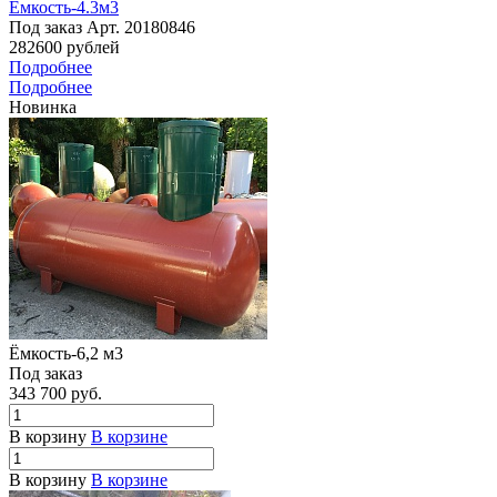
Ёмкость-4.3м3
Под заказ
Арт.
20180846
282600
руб
лей
Подробнее
Подробнее
Новинка
Ёмкость-6,2 м3
Под заказ
343 700
руб.
В корзину
В корзине
В корзину
В корзине