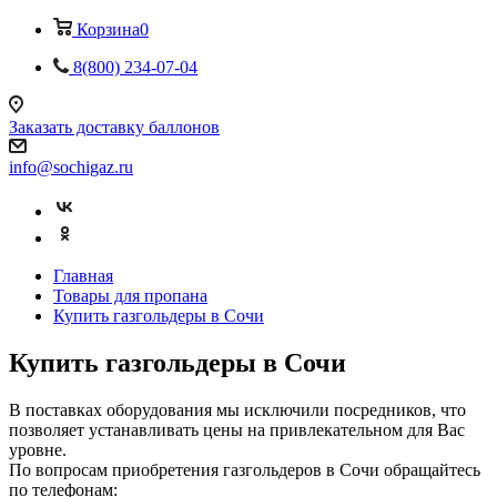
Корзина
0
8(800) 234-07-04
Заказать доставку баллонов
info@sochigaz.ru
Главная
Товары для пропана
Купить газгольдеры в Сочи
Купить газгольдеры в Сочи
В поставках оборудования мы исключили посредников, что
позволяет устанавливать цены на привлекательном для Вас
уровне.
По вопросам приобретения газгольдеров в Сочи обращайтесь
по телефонам: