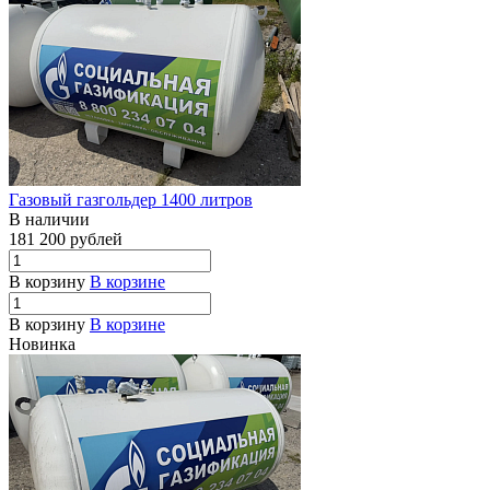
Газовый газгольдер 1400 литров
В наличии
181 200 рублей
В корзину
В корзине
В корзину
В корзине
Новинка