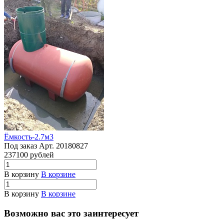
Ёмкость-2.7м3
Под заказ
Арт.
20180827
237100
руб
лей
В корзину
В корзине
В корзину
В корзине
Возможно вас это заинтересует