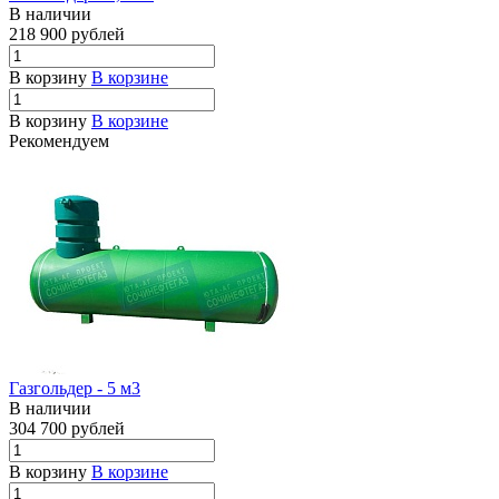
В наличии
218 900
руб
лей
В корзину
В корзине
В корзину
В корзине
Рекомендуем
Газгольдер - 5 м3
В наличии
304 700 рублей
В корзину
В корзине