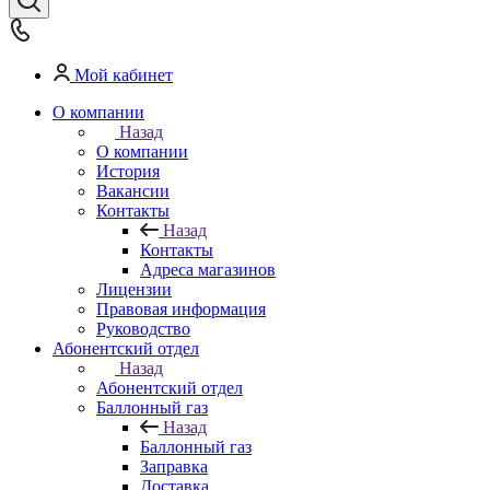
Мой кабинет
О компании
Назад
О компании
История
Вакансии
Контакты
Назад
Контакты
Адреса магазинов
Лицензии
Правовая информация
Руководство
Абонентский отдел
Назад
Абонентский отдел
Баллонный газ
Назад
Баллонный газ
Заправка
Доставка