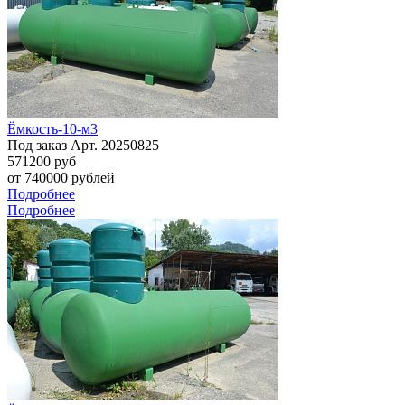
Ёмкость-10-м3
Под заказ
Арт.
20250825
571200
руб
от 740000 рублей
Подробнее
Подробнее