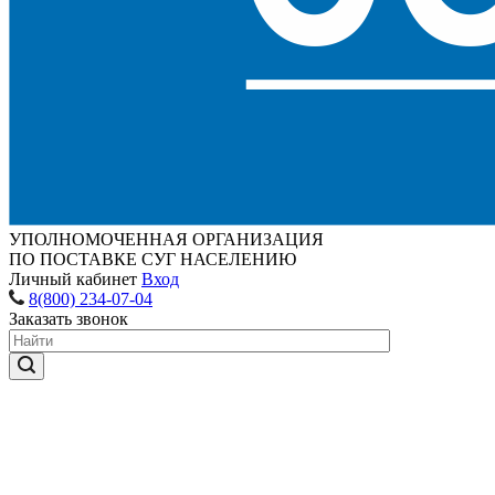
УПОЛНОМОЧЕННАЯ ОРГАНИЗАЦИЯ
ПО ПОСТАВКЕ СУГ НАСЕЛЕНИЮ
Личный кабинет
Вход
8(800) 234-07-04
Заказать звонок