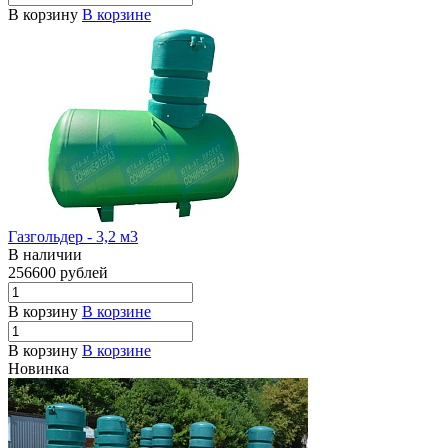
В корзину
В корзине
Газгольдер - 3,2 м3
В наличии
256600 рублей
В корзину
В корзине
В корзину
В корзине
Новинка