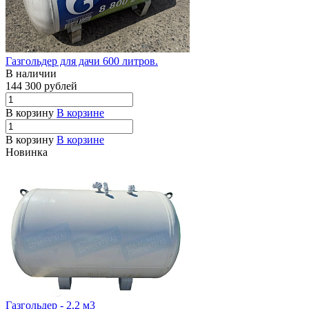
Газгольдер для дачи 600 литров.
В наличии
144 300
руб
лей
В корзину
В корзине
В корзину
В корзине
Новинка
Газгольдер - 2,2 м3