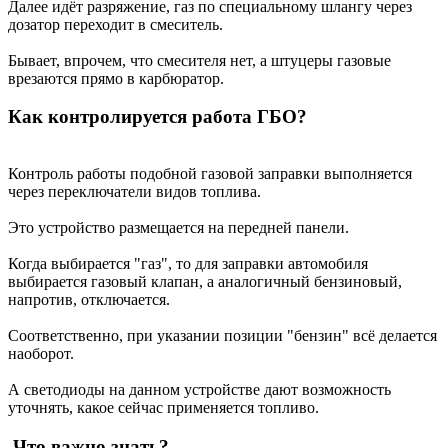
Далее идёт разряжение, газ по специальному шлангу через
дозатор переходит в смеситель.
Бывает, впрочем, что смесителя нет, а штуцеры газовые
врезаются прямо в карбюратор.
Как контролируется работа ГБО?
Контроль работы подобной газовой заправки выполняется
через переключатели видов топлива.
Это устройство размещается на передней панели.
Когда выбирается "газ", то для заправки автомобиля
выбирается газовый клапан, а аналогичный бензиновый,
напротив, отключается.
Соответственно, при указании позиции "бензин" всё делается
наоборот.
А светодиоды на данном устройстве дают возможность
уточнять, какое сейчас применяется топливо.
Что важно знать?