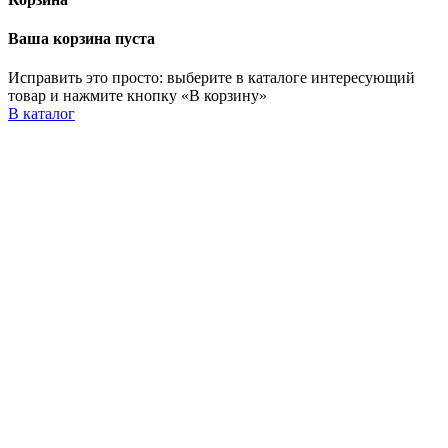
Ваша корзина пуста
Исправить это просто: выберите в каталоге интересующий
товар и нажмите кнопку «В корзину»
В каталог