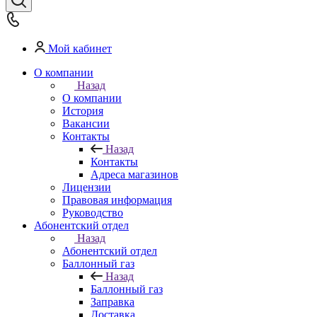
Мой кабинет
О компании
Назад
О компании
История
Вакансии
Контакты
Назад
Контакты
Адреса магазинов
Лицензии
Правовая информация
Руководство
Абонентский отдел
Назад
Абонентский отдел
Баллонный газ
Назад
Баллонный газ
Заправка
Доставка