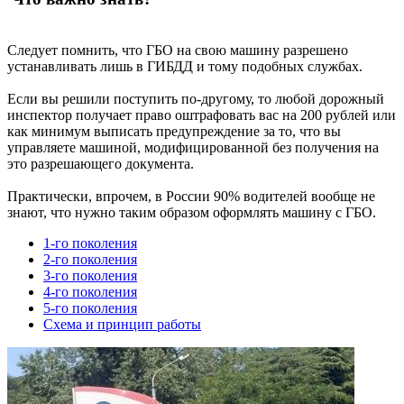
Следует помнить, что ГБО на свою машину разрешено
устанавливать лишь в ГИБДД и тому подобных службах.
Если вы решили поступить по-другому, то любой дорожный
инспектор получает право оштрафовать вас на 200 рублей или
как минимум выписать предупреждение за то, что вы
управляете машиной, модифицированной без получения на
это разрешающего документа.
Практически, впрочем, в России 90% водителей вообще не
знают, что нужно таким образом оформлять машину с ГБО.
1-го поколения
2-го поколения
3-го поколения
4-го поколения
5-го поколения
Схема и принцип работы