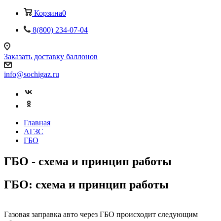
Корзина
0
8(800) 234-07-04
Заказать доставку баллонов
info@sochigaz.ru
Главная
АГЗС
ГБО
ГБО - схема и принцип работы
ГБО: схема и принцип работы
Газовая заправка авто через ГБО происходит следующим