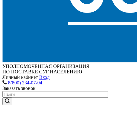
УПОЛНОМОЧЕННАЯ ОРГАНИЗАЦИЯ
ПО ПОСТАВКЕ СУГ НАСЕЛЕНИЮ
Личный кабинет
Вход
8(800) 234-07-04
Заказать звонок