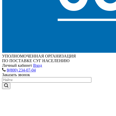
УПОЛНОМОЧЕННАЯ ОРГАНИЗАЦИЯ
ПО ПОСТАВКЕ СУГ НАСЕЛЕНИЮ
Личный кабинет
Вход
8(800) 234-07-04
Заказать звонок