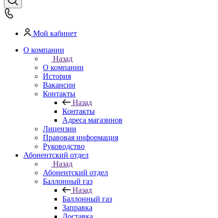
Мой кабинет
О компании
Назад
О компании
История
Вакансии
Контакты
Назад
Контакты
Адреса магазинов
Лицензии
Правовая информация
Руководство
Абонентский отдел
Назад
Абонентский отдел
Баллонный газ
Назад
Баллонный газ
Заправка
Доставка