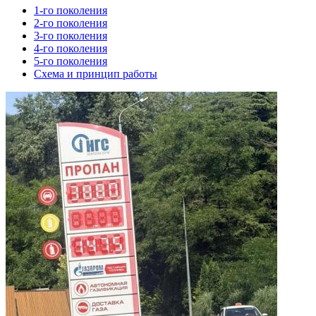
1-го поколения
2-го поколения
3-го поколения
4-го поколения
5-го поколения
Схема и принцип работы