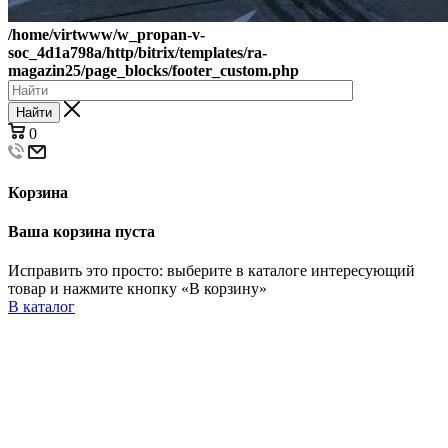
/home/virtwww/w_propan-v-
soc_4d1a798a/http/bitrix/templates/ra-
magazin25/page_blocks/footer_custom.php
Найти
0
Корзина
Ваша корзина пуста
Исправить это просто: выберите в каталоге интересующий
товар и нажмите кнопку «В корзину»
В каталог