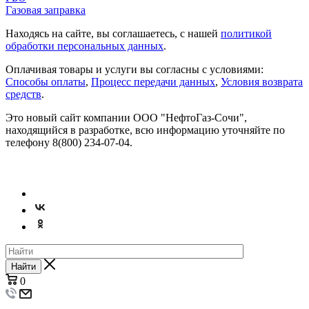
Газовая заправка
Находясь на сайте, вы соглашаетесь, с нашей
политикой
обработки персональных данных
.
Оплачивая товары и услуги вы согласны с условиями:
Способы оплаты
,
Процесс передачи данных
,
Условия возврата
средств
.
Это новый сайт компании ООО "НефтоГаз-Сочи",
находящийся в разработке, всю информацию уточняйте по
телефону 8(800) 234-07-04.
© 2026
Найти
0