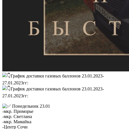
График доставки газовых баллонов 23.01.2023-
27.01.2023гг:
График доставки газовых баллонов 23.01.2023-
27.01.2023гг:
Понедельник 23.01
-мкр. Приморье
-мкр. Светлана
-мкр. Мамайка
-Центр Сочи