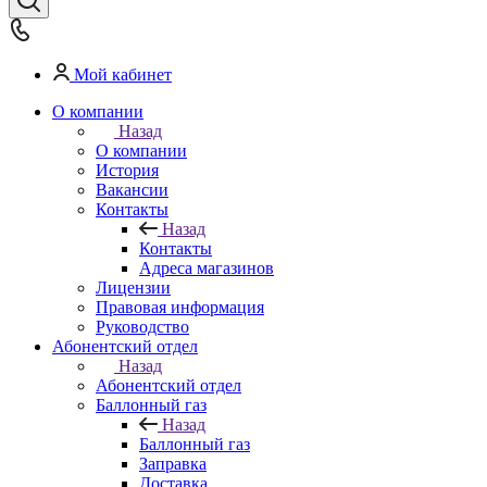
Мой кабинет
О компании
Назад
О компании
История
Вакансии
Контакты
Назад
Контакты
Адреса магазинов
Лицензии
Правовая информация
Руководство
Абонентский отдел
Назад
Абонентский отдел
Баллонный газ
Назад
Баллонный газ
Заправка
Доставка