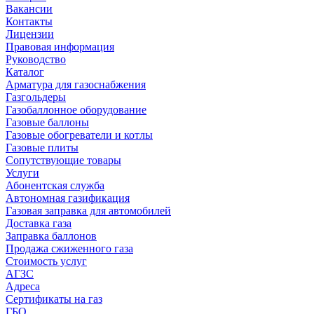
Вакансии
Контакты
Лицензии
Правовая информация
Руководство
Каталог
Арматура для газоснабжения
Газгольдеры
Газобаллонное оборудование
Газовые баллоны
Газовые обогреватели и котлы
Газовые плиты
Сопутствующие товары
Услуги
Абонентская служба
Автономная газификация
Газовая заправка для автомобилей
Доставка газа
Заправка баллонов
Продажа сжиженного газа
Стоимость услуг
АГЗС
Адреса
Сертификаты на газ
ГБО