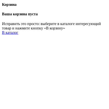
Корзина
Ваша корзина пуста
Исправить это просто: выберите в каталоге интересующий
товар и нажмите кнопку «В корзину»
В каталог