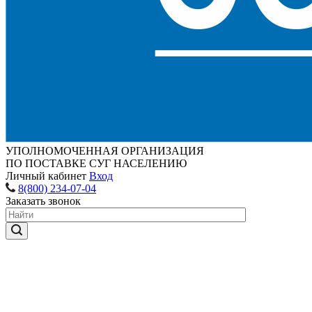
УПОЛНОМОЧЕННАЯ ОРГАНИЗАЦИЯ
ПО ПОСТАВКЕ СУГ НАСЕЛЕНИЮ
Личный кабинет
Вход
8(800) 234-07-04
Заказать звонок