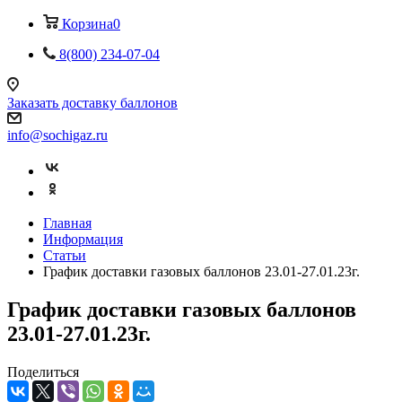
Корзина
0
8(800) 234-07-04
Заказать доставку баллонов
info@sochigaz.ru
Главная
Информация
Статьи
График доставки газовых баллонов 23.01-27.01.23г.
График доставки газовых баллонов
23.01-27.01.23г.
Поделиться