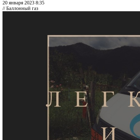
20 января 2023 8:35
// Баллонный газ