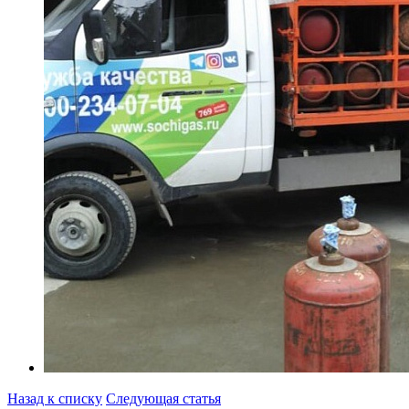
Назад к списку
Следующая статья