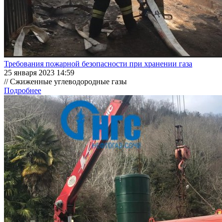
Требования пожарной безопасности при хранении газа
25 января 2023 14:59
// Сжиженные углеводородные газы
Подробнее