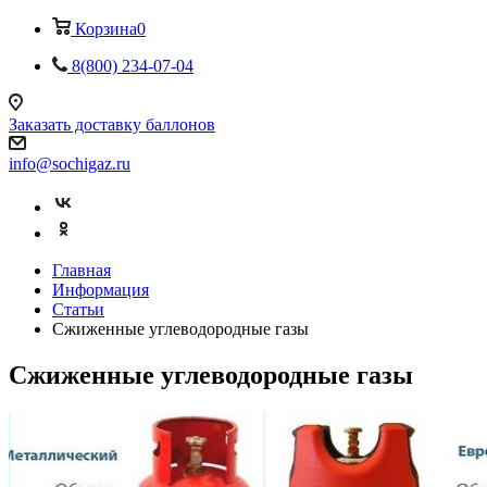
Корзина
0
8(800) 234-07-04
Заказать доставку баллонов
info@sochigaz.ru
Главная
Информация
Статьи
Сжиженные углеводородные газы
Сжиженные углеводородные газы