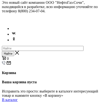
Это новый сайт компании ООО "НефтоГаз-Сочи",
находящийся в разработке, всю информацию уточняйте по
телефону 8(800) 234-07-04.
© 2026
Найти
0
Корзина
Ваша корзина пуста
Исправить это просто: выберите в каталоге интересующий
товар и нажмите кнопку «В корзину»
В каталог