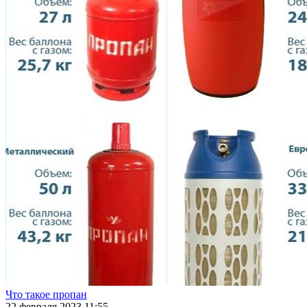
Что такое пропан
22 февраля 2023 11:55