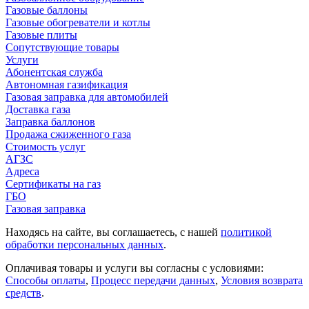
Газовые баллоны
Газовые обогреватели и котлы
Газовые плиты
Сопутствующие товары
Услуги
Абонентская служба
Автономная газификация
Газовая заправка для автомобилей
Доставка газа
Заправка баллонов
Продажа сжиженного газа
Стоимость услуг
АГЗС
Адреса
Сертификаты на газ
ГБО
Газовая заправка
Находясь на сайте, вы соглашаетесь, с нашей
политикой
обработки персональных данных
.
Оплачивая товары и услуги вы согласны с условиями:
Способы оплаты
,
Процесс передачи данных
,
Условия возврата
средств
.