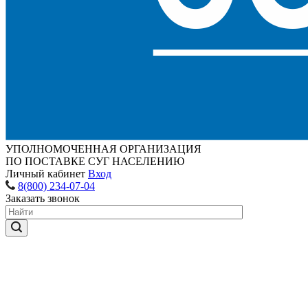
УПОЛНОМОЧЕННАЯ ОРГАНИЗАЦИЯ
ПО ПОСТАВКЕ СУГ НАСЕЛЕНИЮ
Личный кабинет
Вход
8(800) 234-07-04
Заказать звонок