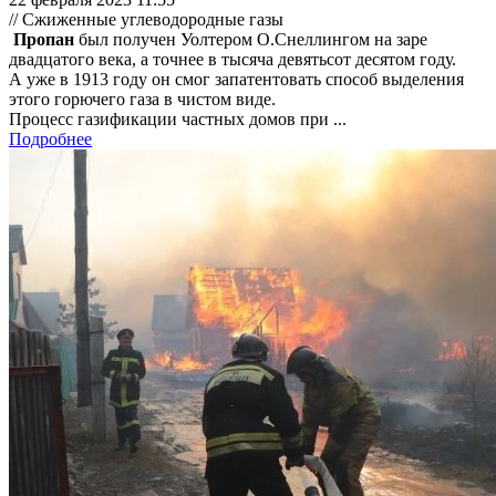
// Сжиженные углеводородные газы
Пропан
был получен Уолтером О.Снеллингом на заре
двадцатого века, а точнее в тысяча девятьсот десятом году.
А уже в 1913 году он смог запатентовать способ выделения
этого горючего газа в чистом виде.
Процесс газификации частных домов при ...
Подробнее