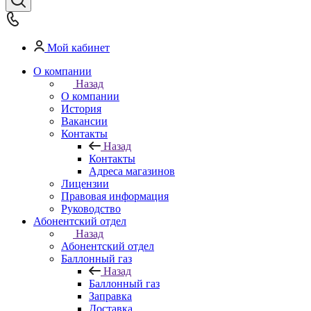
Мой кабинет
О компании
Назад
О компании
История
Вакансии
Контакты
Назад
Контакты
Адреса магазинов
Лицензии
Правовая информация
Руководство
Абонентский отдел
Назад
Абонентский отдел
Баллонный газ
Назад
Баллонный газ
Заправка
Доставка